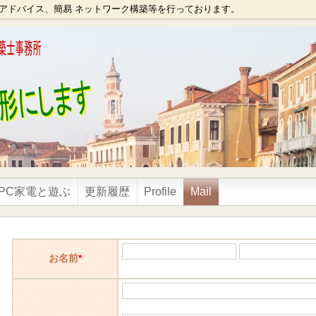
アドバイス、簡易 ネットワーク構築等を行っております。
PC家電と遊ぶ
更新履歴
Profile
Mail
お名前
*