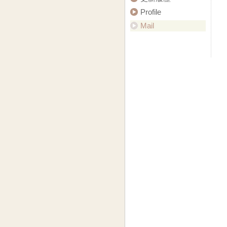
Profile
Mail